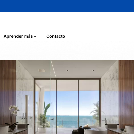
Aprender más
Contacto