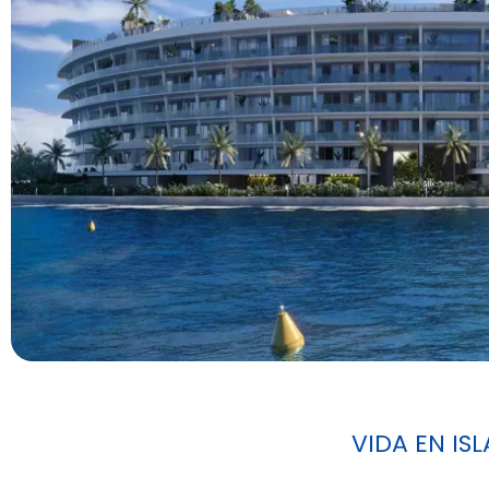
VIDA EN ISL