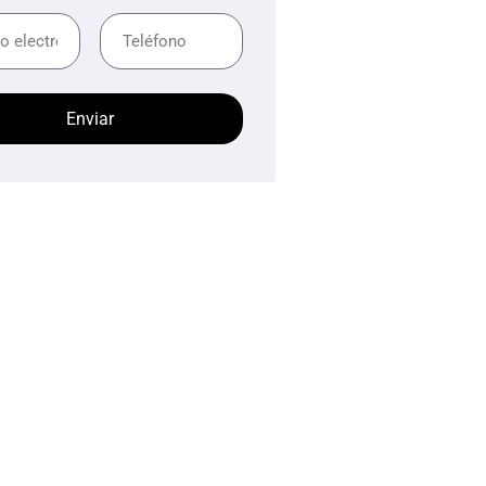
Enviar