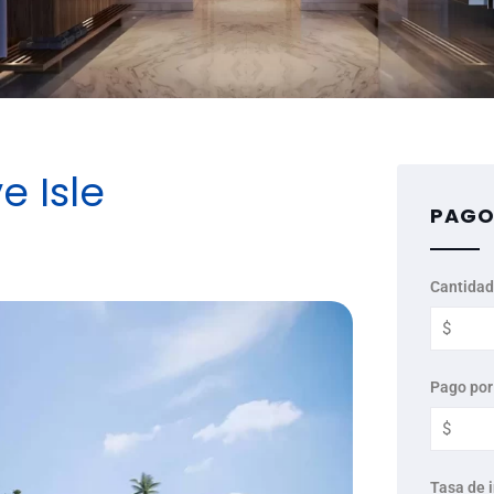
e Isle
PAGO
Cantidad
Pago por
Tasa de 