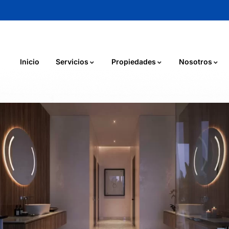
Inicio
Servicios
Propiedades
Nosotros