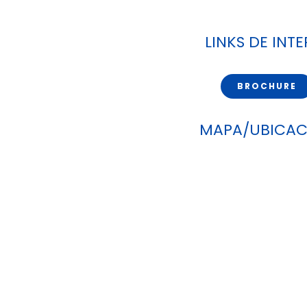
LINKS DE INTE
BROCHURE
MAPA/UBICAC