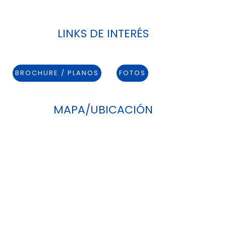
LINKS DE INTERÉS
BROCHURE / PLANOS
FOTOS
MAPA/UBICACIÓN