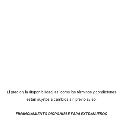
El precio y la disponibilidad, así como los términos y condiciones
están sujetos a cambios sin previo aviso.
FINANCIAMIENTO DISPONIBLE PARA EXTRANJEROS