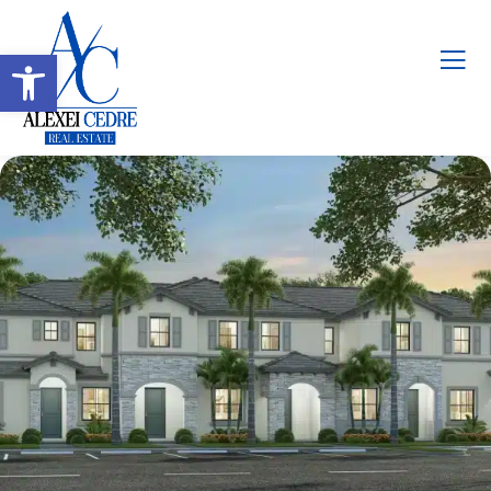
Abrir barra de herramientas