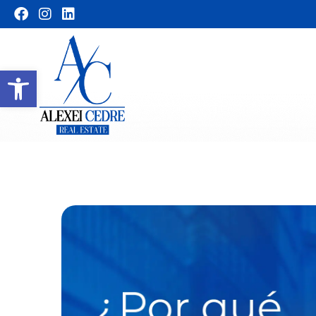
Abrir barra de herramientas