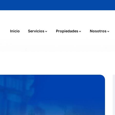
Inicio
Servicios
Propiedades
Nosotros