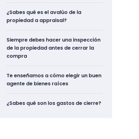
¿Sabes qué es el avalúo de la
propiedad a appraisal?
Siempre debes hacer una inspección
de la propiedad antes de cerrar la
compra
Te enseñamos a cómo elegir un buen
agente de bienes raíces
¿Sabes qué son los gastos de cierre?