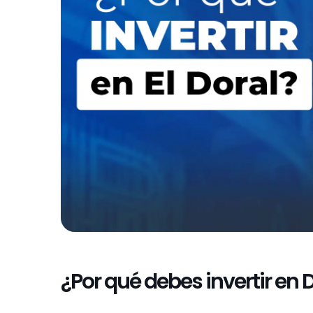
¿Por qué debes invertir en 