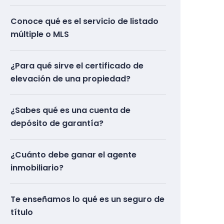
Conoce qué es el servicio de listado
múltiple o MLS
¿Para qué sirve el certificado de
elevación de una propiedad?
¿Sabes qué es una cuenta de
depósito de garantía?
¿Cuánto debe ganar el agente
inmobiliario?
Te enseñamos lo qué es un seguro de
título