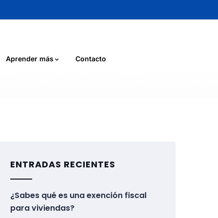
Aprender más
Contacto
ENTRADAS RECIENTES
¿Sabes qué es una exención fiscal
para viviendas?