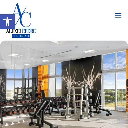
Abrir barra de herramientas