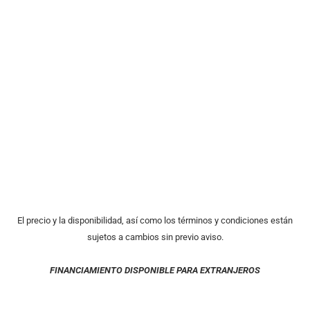
El precio y la disponibilidad, así como los términos y condiciones están
sujetos a cambios sin previo aviso.
FINANCIAMIENTO DISPONIBLE PARA EXTRANJEROS