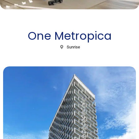
One Metropica
Sunrise