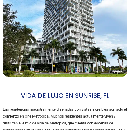
VIDA DE LUJO EN SUNRISE, FL
Las residencias magistralmente diseñadas con vistas increíbles son solo el
comienzo en One Metropica. Muchos residentes actualmente viven y
disfrutan el estilo de vida de Metropica, que cuenta con docenas de