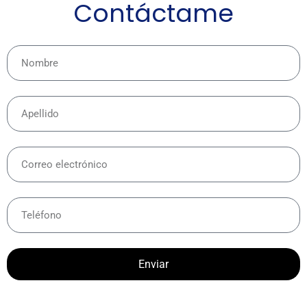
Contáctame
Enviar