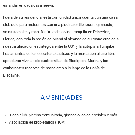
estándar en cada casa nueva.
Fuera de su residencia, esta comunidad única cuenta con una casa
club solo para residentes con una piscina estilo resort, gimnasio,
salas sociales y más. Disfrute de la vida tranquila en Princeton,
Florida, con toda la región de Miami al alcance de su mano gracias a
nuestra ubicación estratégica entre la US1 y la autopista Turnpike.
Los amantes de los deportes acuáticos y la recreación al aire libre
apreciarán vivir a solo cuatro millas de Blackpoint Marina y las
exuberantes reservas de manglares a lo largo de la Bahía de
Biscayne.
AMENIDADES
Casa club, piscina comunitaria, gimnasio, salas sociales y más
Asociación de propietarios (HOA)