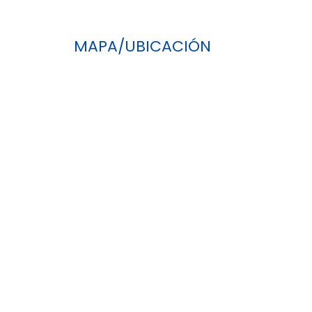
MAPA/UBICACIÓN