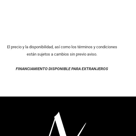
El precio y la disponibilidad, así como los términos y condiciones
están sujetos a cambios sin previo aviso.
FINANCIAMIENTO DISPONIBLE PARA EXTRANJEROS