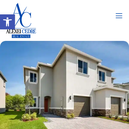
Abrir barra de herramientas