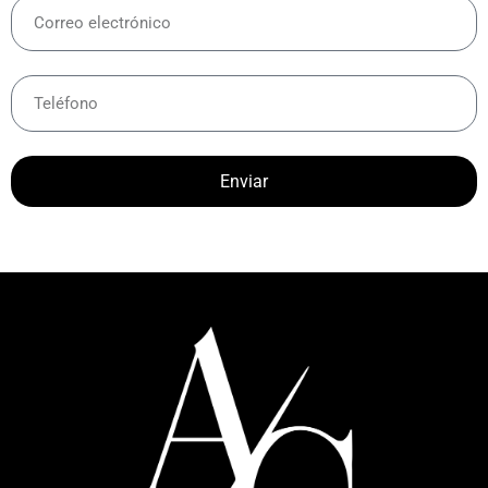
Enviar