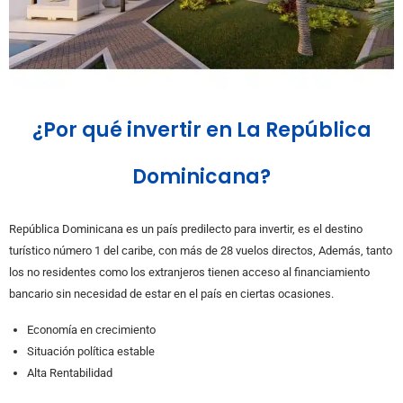
¿Por qué invertir en La República
Dominicana?
República Dominicana es un país predilecto para invertir, es el destino
turístico número 1 del caribe, con más de 28 vuelos directos, Además, tanto
los no residentes como los extranjeros tienen acceso al financiamiento
bancario sin necesidad de estar en el país en ciertas ocasiones.
Economía en crecimiento
Situación política estable
Alta Rentabilidad