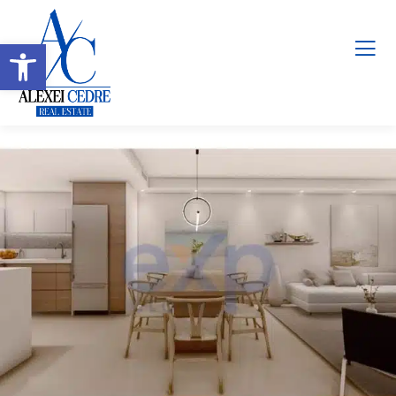
Abrir barra de herramientas