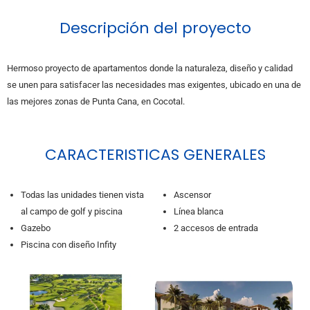
Descripción del proyecto
Hermoso proyecto de apartamentos donde la naturaleza, diseño y calidad
se unen para satisfacer las necesidades mas exigentes, ubicado en una de
las mejores zonas de Punta Cana, en Cocotal.
CARACTERISTICAS GENERALES
Todas las unidades tienen vista
Ascensor
al campo de golf y piscina
Línea blanca
Gazebo
2 accesos de entrada
Piscina con diseño Infity