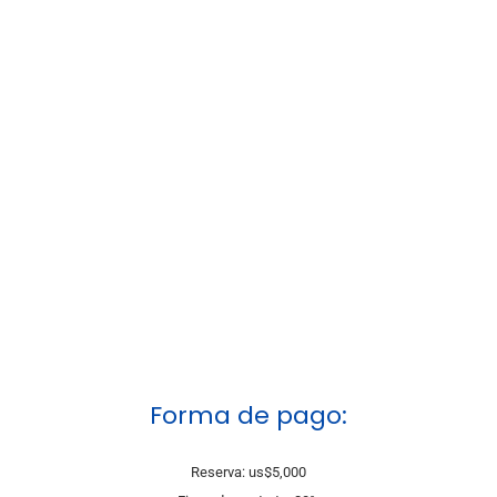
Forma de pago:
Reserva: us$5,000