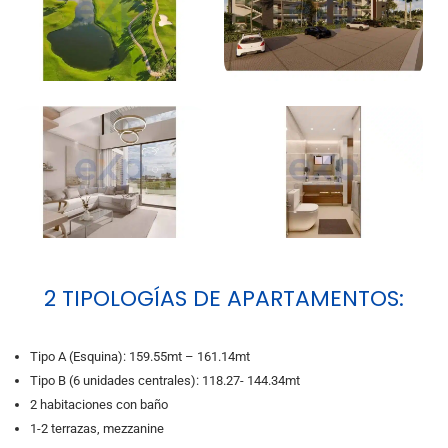
2 TIPOLOGÍAS DE APARTAMENTOS:
Tipo A (Esquina): 159.55mt – 161.14mt
Tipo B (6 unidades centrales): 118.27- 144.34mt
2 habitaciones con baño
1-2 terrazas, mezzanine