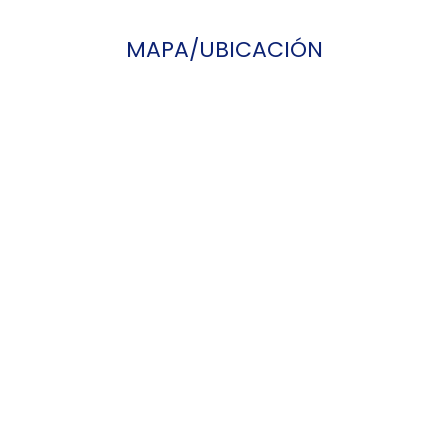
MAPA/UBICACIÓN