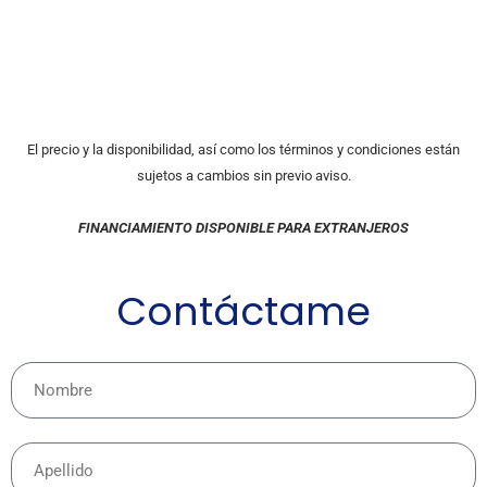
El precio y la disponibilidad, así como los términos y condiciones están
sujetos a cambios sin previo aviso.
FINANCIAMIENTO DISPONIBLE PARA EXTRANJEROS
Contáctame