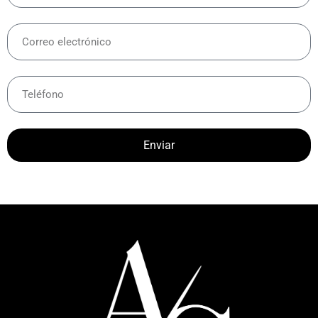
Enviar