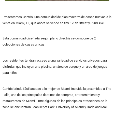
Presentamos Centris, una comunidad de plan maestro de casas nuevas a la
venta en Miami, FL, que ahora se vende en SW 120th Street y 82nd Ave.
Esta comunidad diseñada según plano directriz se compone de 2
colecciones de casas únicas.
Los residentes tendrán acceso a una variedad de servicios privados para
disfrutar, que incluyen una piscina, un área de parque y un área de juegos
para niños.
Centris brinda fácil acceso a lo mejor de Miami, incluida la proximidad a The
Falls, uno de los principales destinos de compras, entretenimiento y
restaurantes de Miami. Entre algunas de las principales atracciones de la
zona se encuentran LoanDepot Park, University of Miami y Dadeland Mall.