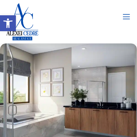
Abrir barra de herramientas