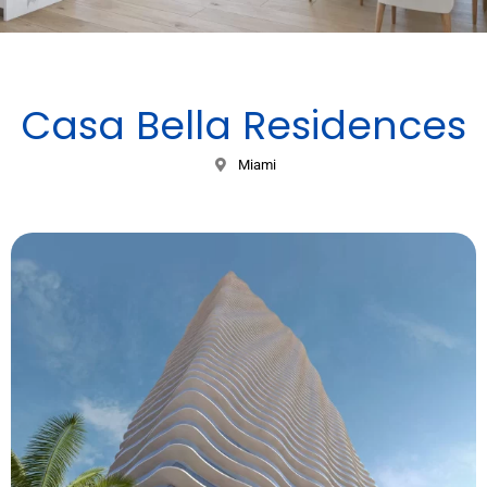
Casa Bella Residences
Miami