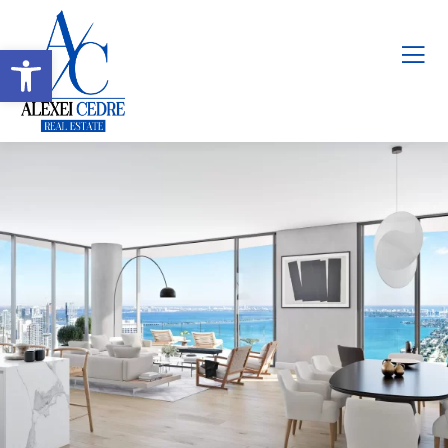
Abrir barra de herramientas