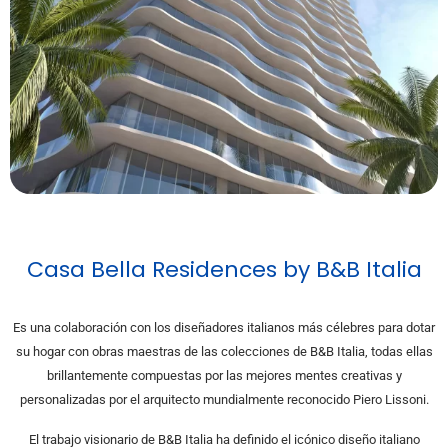
Casa Bella Residences by B&B Italia
Es una colaboración con los diseñadores italianos más célebres para dotar
su hogar con obras maestras de las colecciones de B&B Italia, todas ellas
brillantemente compuestas por las mejores mentes creativas y
personalizadas por el arquitecto mundialmente reconocido Piero Lissoni.
El trabajo visionario de B&B Italia ha definido el icónico diseño italiano