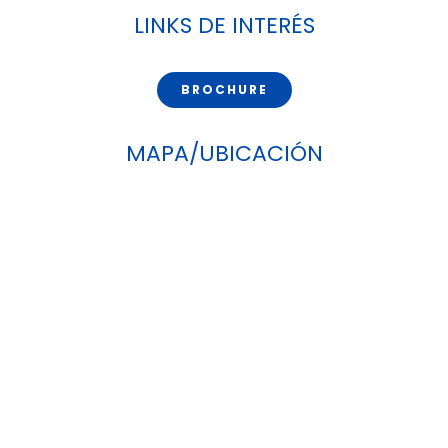
LINKS DE INTERÉS
BROCHURE
MAPA/UBICACIÓN