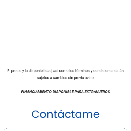
El precio y la disponibilidad, así como los términos y condiciones están
sujetos a cambios sin previo aviso.
FINANCIAMIENTO DISPONIBLE PARA EXTRANJEROS
Contáctame