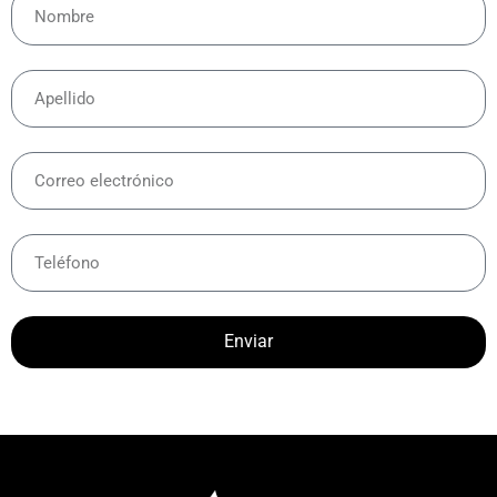
Enviar