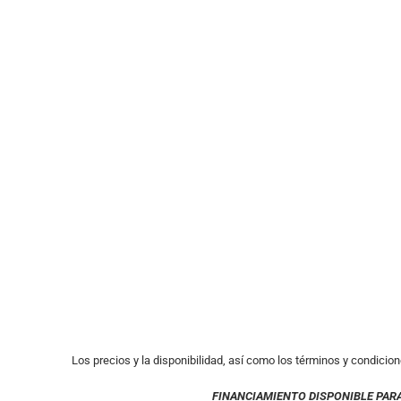
Los precios y la disponibilidad, así como los términos y condicion
FINANCIAMIENTO DISPONIBLE PAR