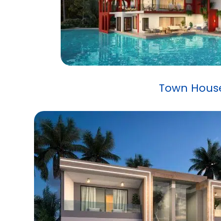
Town Hous