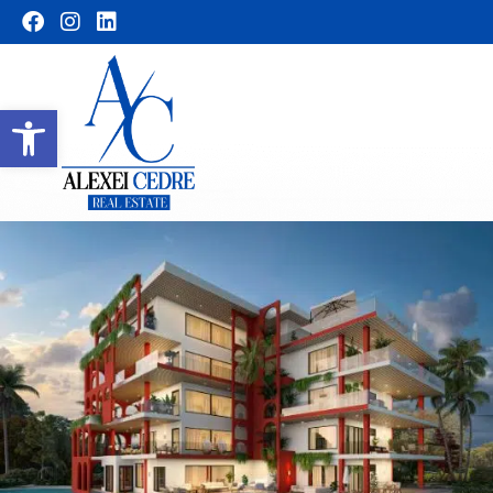
Abrir barra de herramientas