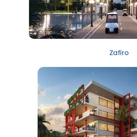
Zafiro