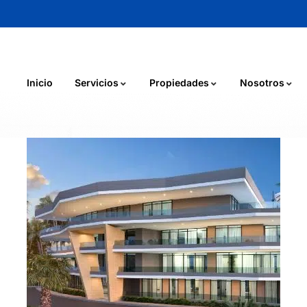
Inicio
Servicios
Propiedades
Nosotros