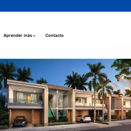
Aprender más
Contacto