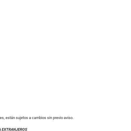
es, están sujetos a cambios sin previo aviso.
A EXTRANJEROS