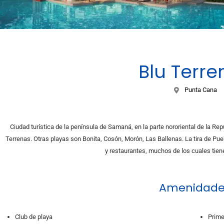
Blu Terre
Punta Cana
Ciudad turística de la península de Samaná, en la parte nororiental de la Re
Terrenas. Otras playas son Bonita, Cosón, Morón, Las Ballenas. La tira de Pue
y restaurantes, muchos de los cuales tiene
Amenidade
Club de playa
Prime