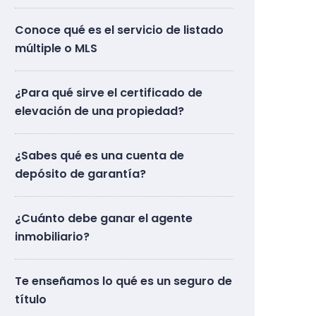
Conoce qué es el servicio de listado
múltiple o MLS
¿Para qué sirve el certificado de
elevación de una propiedad?
¿Sabes qué es una cuenta de
depósito de garantía?
¿Cuánto debe ganar el agente
inmobiliario?
Te enseñamos lo qué es un seguro de
título