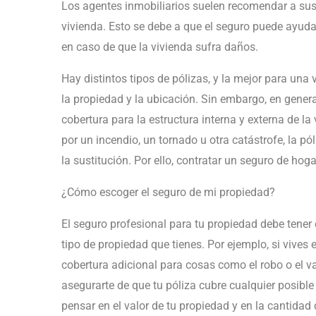
Los agentes inmobiliarios suelen recomendar a sus 
vivienda. Esto se debe a que el seguro puede ayudar
en caso de que la vivienda sufra daños.
Hay distintos tipos de pólizas, y la mejor para una
la propiedad y la ubicación. Sin embargo, en genera
cobertura para la estructura interna y externa de la 
por un incendio, un tornado u otra catástrofe, la pó
la sustitución. Por ello, contratar un seguro de hog
¿Cómo escoger el seguro de mi propiedad?
El seguro profesional para tu propiedad debe tener
tipo de propiedad que tienes. Por ejemplo, si vives
cobertura adicional para cosas como el robo o el v
asegurarte de que tu póliza cubre cualquier posibl
pensar en el valor de tu propiedad y en la cantidad