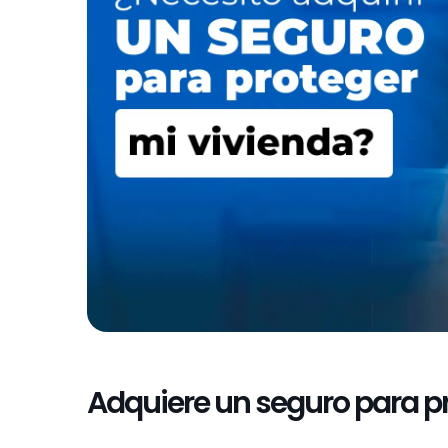
Adquiere un seguro para pr