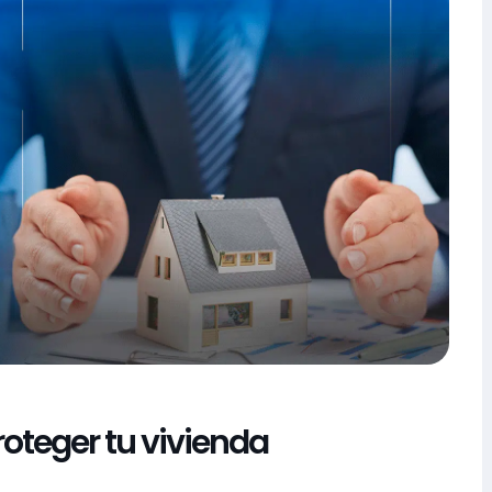
oteger tu vivienda