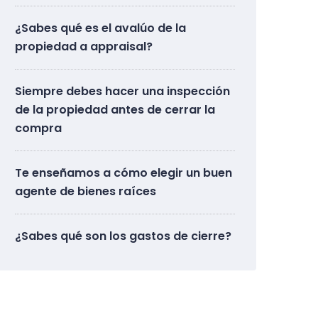
¿Sabes qué es el avalúo de la
propiedad a appraisal?
Siempre debes hacer una inspección
de la propiedad antes de cerrar la
compra
Te enseñamos a cómo elegir un buen
agente de bienes raíces
¿Sabes qué son los gastos de cierre?