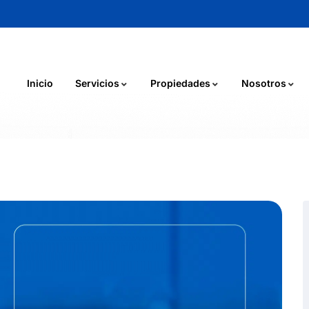
Inicio
Servicios
Propiedades
Nosotros