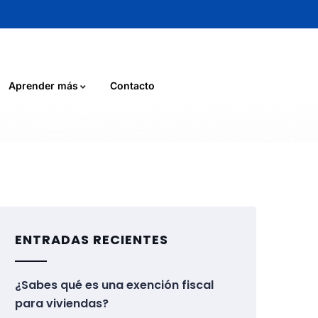
Aprender más
Contacto
ENTRADAS RECIENTES
¿Sabes qué es una exención fiscal
para viviendas?