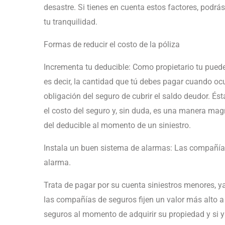
desastre. Si tienes en cuenta estos factores, podrá
tu tranquilidad.
Formas de reducir el costo de la póliza
Incrementa tu deducible: Como propietario tu puede
es decir, la cantidad que tú debes pagar cuando ocurr
obligación del seguro de cubrir el saldo deudor. 
el costo del seguro y, sin duda, es una manera mag
del deducible al momento de un siniestro.
Instala un buen sistema de alarmas: Las compañía
alarma.
Trata de pagar por su cuenta siniestros menores, 
las compañías de seguros fijen un valor más alto a 
seguros al momento de adquirir su propiedad y si ya